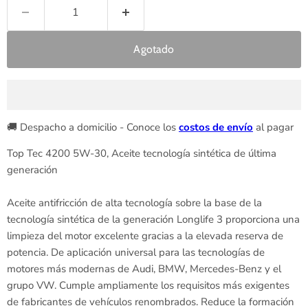
Agotado
🚚 Despacho a domicilio - Conoce los
costos de envío
al pagar
Top Tec 4200 5W-30, Aceite tecnología sintética de última
generación
Aceite antifricción de alta tecnología sobre la base de la
tecnología sintética de la generación Longlife 3 proporciona una
limpieza del motor excelente gracias a la elevada reserva de
potencia. De aplicación universal para las tecnologías de
motores más modernas de Audi, BMW, Mercedes-Benz y el
grupo VW. Cumple ampliamente los requisitos más exigentes
de fabricantes de vehículos renombrados. Reduce la formación