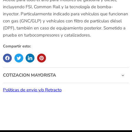
incluyendo FSI, Common Rail y la tecnología de bomba-
inyector. Particularmente indicado para vehículos que funcionan
con gas (GNC/GLP) y vehículos con filtro de partículas diésel
(DPF), también en caso de equipamiento posterior. Sometido a
prueba en turbocompresores y catalizadores.
Compartir esto:
COTIZACION MAYORISTA
Politicas de envio y/o Retracto