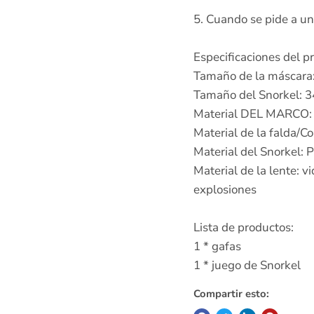
5. Cuando se pide a un
Especificaciones del p
Tamaño de la máscara:
Tamaño del Snorkel: 
Material DEL MARCO:
Material de la falda/Co
Material del Snorkel: P
Material de la lente: 
explosiones
Lista de productos:
1 * gafas
1 * juego de Snorkel
Compartir esto: